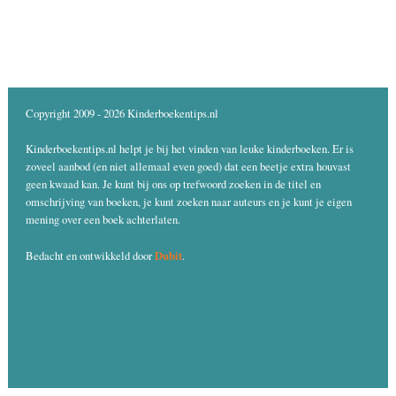
Copyright 2009 - 2026 Kinderboekentips.nl
Kinderboekentips.nl helpt je bij het vinden van leuke kinderboeken. Er is
zoveel aanbod (en niet allemaal even goed) dat een beetje extra houvast
geen kwaad kan. Je kunt bij ons op trefwoord zoeken in de titel en
omschrijving van boeken, je kunt zoeken naar auteurs en je kunt je eigen
mening over een boek achterlaten.
Dubit
Bedacht en ontwikkeld door
.