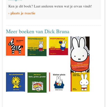
Ken je dit boek? Laat anderen weten wat je ervan vindt!
› plaats je reactie
Meer boeken van Dick Bruna