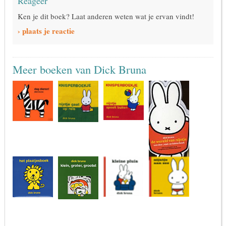
Reageer
Ken je dit boek? Laat anderen weten wat je ervan vindt!
› plaats je reactie
Meer boeken van Dick Bruna