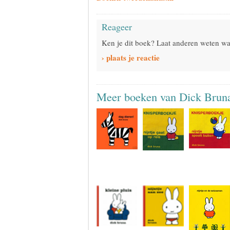
Reageer
Ken je dit boek? Laat anderen weten wat
› plaats je reactie
Meer boeken van Dick Brun