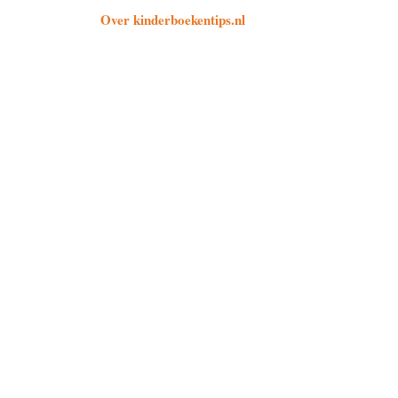
Over kinderboekentips.nl