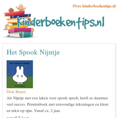
Over kinderboekentips.nl
Het Spook Nijntje
Dick Bruna
Als Nijntje met een laken voor spook speelt, heeft ze daarmee
veel succes. Prentenboek met eenvoudige tekeningen en kleur
en tekst op rijm. Vanaf ca. 2 jaar.