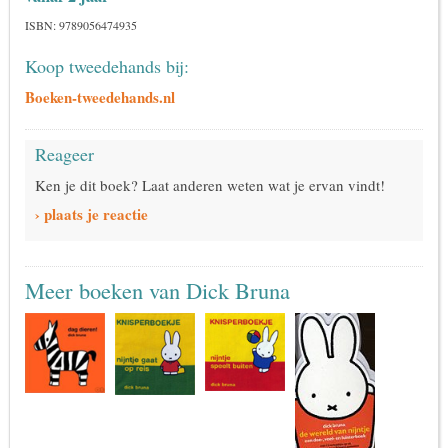
ISBN: 9789056474935
Koop tweedehands bij:
Boeken-tweedehands.nl
Reageer
Ken je dit boek? Laat anderen weten wat je ervan vindt!
› plaats je reactie
Meer boeken van Dick Bruna