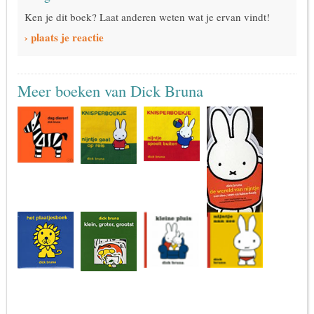
Ken je dit boek? Laat anderen weten wat je ervan vindt!
› plaats je reactie
Meer boeken van Dick Bruna