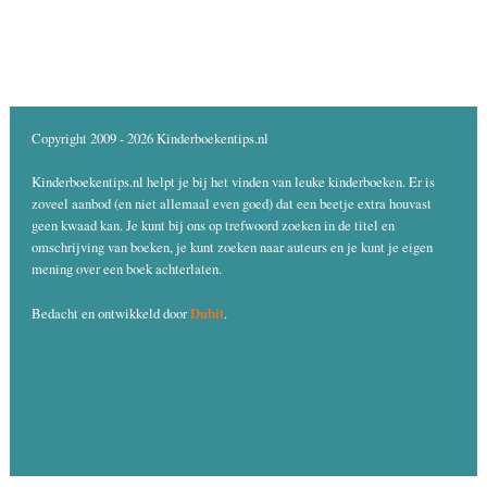
Copyright 2009 - 2026 Kinderboekentips.nl
Kinderboekentips.nl helpt je bij het vinden van leuke kinderboeken. Er is
zoveel aanbod (en niet allemaal even goed) dat een beetje extra houvast
geen kwaad kan. Je kunt bij ons op trefwoord zoeken in de titel en
omschrijving van boeken, je kunt zoeken naar auteurs en je kunt je eigen
mening over een boek achterlaten.
Dubit
Bedacht en ontwikkeld door
.